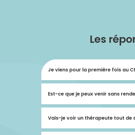
Les répo
Je viens pour la première fois au 
Est-ce que je peux venir sans rend
Vais-je voir un thérapeute tout de s