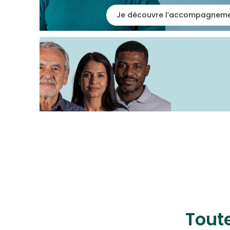
Je découvre l’accompagnem
Tout