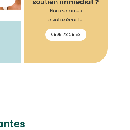
soutien immédiat ?
Nous sommes
à votre écoute.
0596 73 25 58
antes