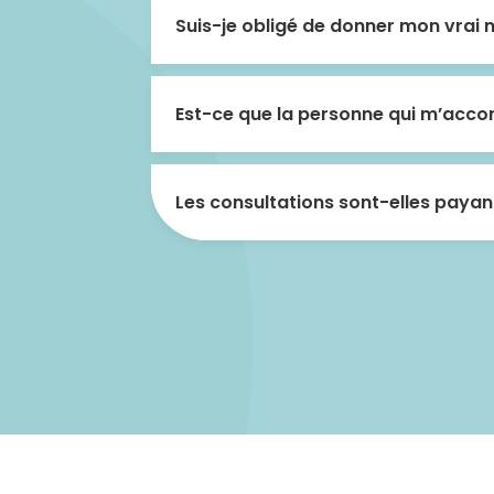
Suis-je obligé de donner mon vrai 
Est-ce que la personne qui m’accom
Les consultations sont-elles payan