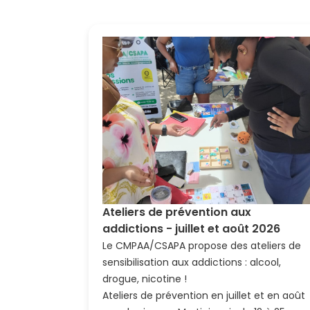
Ateliers de prévention aux
addictions - juillet et août 2026
Le CMPAA/CSAPA propose des ateliers de
sensibilisation aux addictions : alcool,
drogue, nicotine !
Ateliers de prévention en juillet et en août