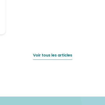
Voir tous les articles