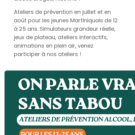
Ateliers de prévention en juillet et en
août pour les jeunes Martiniquais de 12
à 25 ans. Simulateurs grandeur réelle,
jeux de plateau, ateliers interactifs,
animations en plein air, venez
participer à nos ateliers !