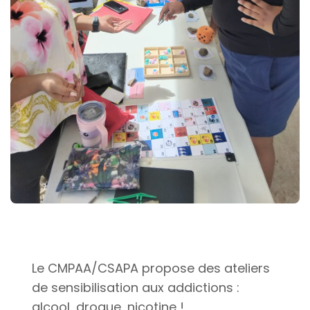
Le CMPAA/CSAPA propose des ateliers
de sensibilisation aux addictions :
alcool, drogue, nicotine !