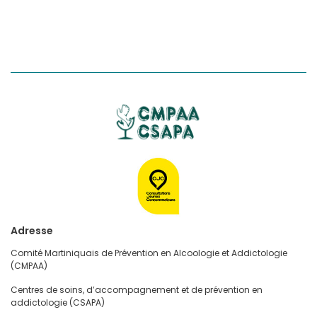
Adresse
Comité Martiniquais de Prévention en Alcoologie et Addictologie
(CMPAA)
Centres de soins, d’accompagnement et de prévention en
addictologie (CSAPA)