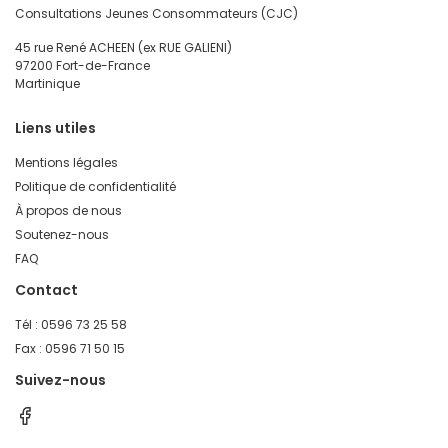
Consultations Jeunes Consommateurs (CJC)
45 rue René ACHEEN (ex RUE GALIENI)
97200 Fort-de-France
Martinique
Liens utiles
Mentions légales
Politique de confidentialité
À propos de nous
Soutenez-nous
FAQ
Contact
Tél : 0596 73 25 58
Fax : 0596 71 50 15
Suivez-nous